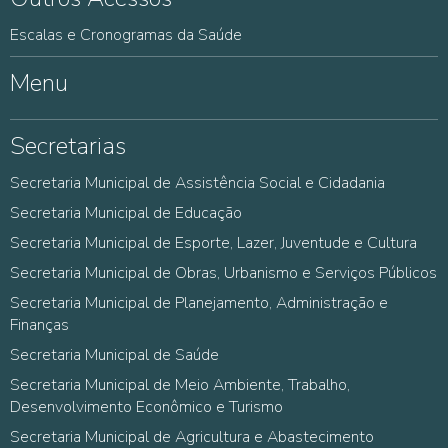
Escalas e Cronogramas da Saúde
Menu
Secretarias
Secretaria Municipal de Assistência Social e Cidadania
Secretaria Municipal de Educação
Secretaria Municipal de Esporte, Lazer, Juventude e Cultura
Secretaria Municipal de Obras, Urbanismo e Serviços Públicos
Secretaria Municipal de Planejamento, Administração e
Finanças
Secretaria Municipal de Saúde
Secretaria Municipal de Meio Ambiente, Trabalho,
Desenvolvimento Econômico e Turismo
Secretaria Municipal de Agricultura e Abastecimento