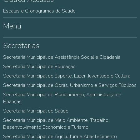
Escalas e Cronogramas da Saúde
Menu
Secretarias
Secretaria Municipal de Assistência Social e Cidadania
Secretaria Municipal de Educação
Secretaria Municipal de Esporte, Lazer, Juventude e Cultura
Secretaria Municipal de Obras, Urbanismo e Serviços Públicos
Secretaria Municipal de Planejamento, Administração e
Finanças
Secretaria Municipal de Saúde
Secretaria Municipal de Meio Ambiente, Trabalho,
Desenvolvimento Econômico e Turismo
Secretaria Municipal de Agricultura e Abastecimento