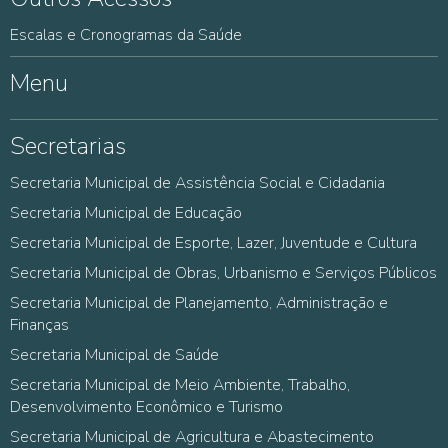
Escalas e Cronogramas da Saúde
Menu
Secretarias
Secretaria Municipal de Assistência Social e Cidadania
Secretaria Municipal de Educação
Secretaria Municipal de Esporte, Lazer, Juventude e Cultura
Secretaria Municipal de Obras, Urbanismo e Serviços Públicos
Secretaria Municipal de Planejamento, Administração e
Finanças
Secretaria Municipal de Saúde
Secretaria Municipal de Meio Ambiente, Trabalho,
Desenvolvimento Econômico e Turismo
Secretaria Municipal de Agricultura e Abastecimento