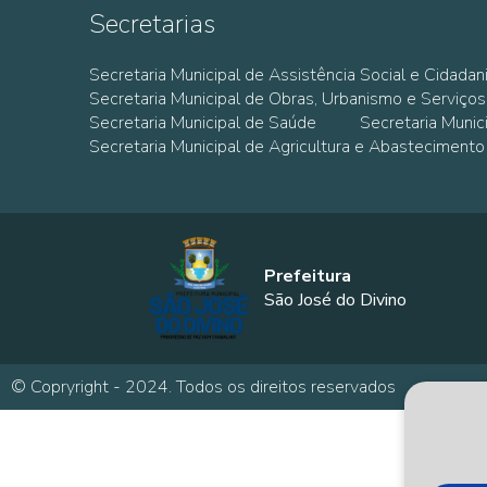
Secretarias
Secretaria Municipal de Assistência Social e Cidadan
Secretaria Municipal de Obras, Urbanismo e Serviços
Secretaria Municipal de Saúde
Secretaria Muni
Secretaria Municipal de Agricultura e Abastecimento
Prefeitura
São José do Divino
© Copryright - 2024. Todos os direitos reservados