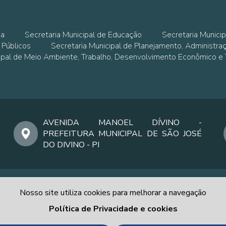
ia
Secretaria Municipal de Educação
Secretaria Municip
 Públicos
Secretaria Municipal de Planejamento, Administra
cipal de Meio Ambiente, Trabalho, Desenvolvimento Econômico e
AVENIDA MANOEL DÍVINO -
PREFEITURA MUNICIPAL DE SÃO JOSÉ
DO DIVINO - PI
Nosso site utiliza cookies para melhorar a navegação
Política de Privacidade e cookies