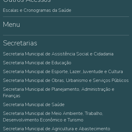
Escalas e Cronogramas da Saúde
Menu
Secretarias
Secretaria Municipal de Assistência Social e Cidadania
Secretaria Municipal de Educação
Secretaria Municipal de Esporte, Lazer, Juventude e Cultura
Secretaria Municipal de Obras, Urbanismo e Serviços Públicos
Secretaria Municipal de Planejamento, Administração e
Finanças
Secretaria Municipal de Saúde
Secretaria Municipal de Meio Ambiente, Trabalho,
Desenvolvimento Econômico e Turismo
Secretaria Municipal de Agricultura e Abastecimento