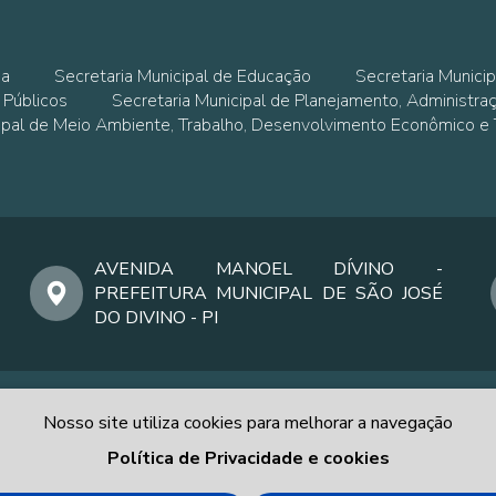
ia
Secretaria Municipal de Educação
Secretaria Municip
 Públicos
Secretaria Municipal de Planejamento, Administra
cipal de Meio Ambiente, Trabalho, Desenvolvimento Econômico e
AVENIDA MANOEL DÍVINO -
PREFEITURA MUNICIPAL DE SÃO JOSÉ
DO DIVINO - PI
Nosso site utiliza cookies para melhorar a navegação
Política de Privacidade e cookies