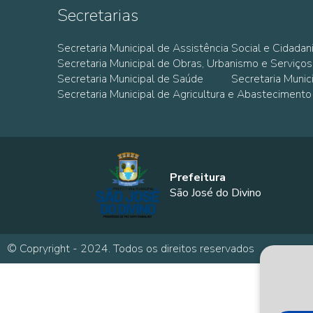
Secretarias
Secretaria Municipal de Assistência Social e Cidadan
Secretaria Municipal de Obras, Urbanismo e Serviços
Secretaria Municipal de Saúde
Secretaria Muni
Secretaria Municipal de Agricultura e Abastecimento
Prefeitura
São José do Divino
© Copryright - 2024. Todos os direitos reservados