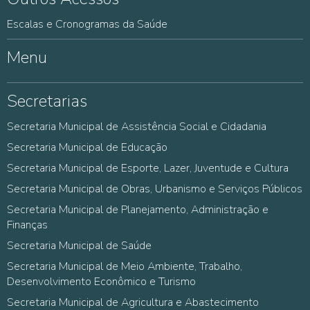
Escalas e Cronogramas da Saúde
Menu
Secretarias
Secretaria Municipal de Assistência Social e Cidadania
Secretaria Municipal de Educação
Secretaria Municipal de Esporte, Lazer, Juventude e Cultura
Secretaria Municipal de Obras, Urbanismo e Serviços Públicos
Secretaria Municipal de Planejamento, Administração e
Finanças
Secretaria Municipal de Saúde
Secretaria Municipal de Meio Ambiente, Trabalho,
Desenvolvimento Econômico e Turismo
Secretaria Municipal de Agricultura e Abastecimento