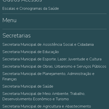
Escalas e Cronogramas da Saúde
Menu
Secretarias
Secretaria Municipal de Assistência Social e Cidadania
Secretaria Municipal de Educação
Secretaria Municipal de Esporte, Lazer, Juventude e Cultura
Secretaria Municipal de Obras, Urbanismo e Serviços Públicos
Secretaria Municipal de Planejamento, Administração e
Finanças
Secretaria Municipal de Saúde
Secretaria Municipal de Meio Ambiente, Trabalho,
Desenvolvimento Econômico e Turismo
Secretaria Municipal de Agricultura e Abastecimento