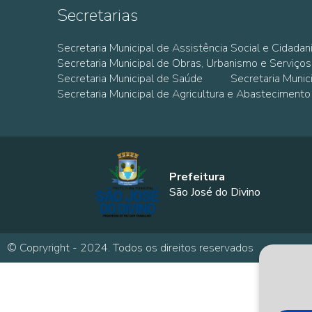
Secretarias
Secretaria Municipal de Assistência Social e Cidadan
Secretaria Municipal de Obras, Urbanismo e Serviços
Secretaria Municipal de Saúde
Secretaria Muni
Secretaria Municipal de Agricultura e Abastecimento
Prefeitura
São José do Divino
© Copryright - 2024. Todos os direitos reservados