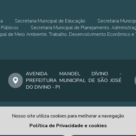
ia
Secretaria Municipal de Educação
Secretaria Municip
 Públicos
Secretaria Municipal de Planejamento, Administra
cipal de Meio Ambiente, Trabalho, Desenvolvimento Econômico e
AVENIDA MANOEL DÍVINO -
PREFEITURA MUNICIPAL DE SÃO JOSÉ
DO DIVINO - PI
Nosso site utiliza cookies para melhorar a navegação
Política de Privacidade e cookies