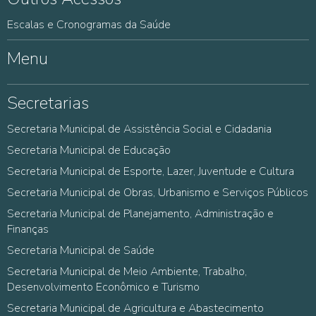
Escalas e Cronogramas da Saúde
Menu
Secretarias
Secretaria Municipal de Assistência Social e Cidadania
Secretaria Municipal de Educação
Secretaria Municipal de Esporte, Lazer, Juventude e Cultura
Secretaria Municipal de Obras, Urbanismo e Serviços Públicos
Secretaria Municipal de Planejamento, Administração e
Finanças
Secretaria Municipal de Saúde
Secretaria Municipal de Meio Ambiente, Trabalho,
Desenvolvimento Econômico e Turismo
Secretaria Municipal de Agricultura e Abastecimento