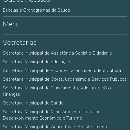
Escalas e Cronogramas da Saúde
Menu
Secretarias
Secretaria Municipal de Assistência Social e Cidadania
Secretaria Municipal de Educação
Secretaria Municipal de Esporte, Lazer, Juventude e Cultura
Secretaria Municipal de Obras, Urbanismo e Serviços Públicos
Secretaria Municipal de Planejamento, Administração e
Finanças
Secretaria Municipal de Saúde
Secretaria Municipal de Meio Ambiente, Trabalho,
Desenvolvimento Econômico e Turismo
Secretaria Municipal de Agricultura e Abastecimento