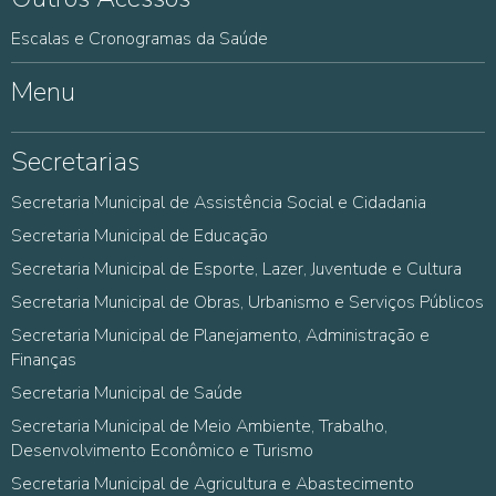
Escalas e Cronogramas da Saúde
Menu
Secretarias
Secretaria Municipal de Assistência Social e Cidadania
Secretaria Municipal de Educação
Secretaria Municipal de Esporte, Lazer, Juventude e Cultura
Secretaria Municipal de Obras, Urbanismo e Serviços Públicos
Secretaria Municipal de Planejamento, Administração e
Finanças
Secretaria Municipal de Saúde
Secretaria Municipal de Meio Ambiente, Trabalho,
Desenvolvimento Econômico e Turismo
Secretaria Municipal de Agricultura e Abastecimento