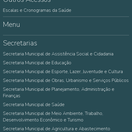
Escalas e Cronogramas da Saúde
Menu
Secretarias
Secretaria Municipal de Assistência Social e Cidadania
Secretaria Municipal de Educação
Secretaria Municipal de Esporte, Lazer, Juventude e Cultura
Secretaria Municipal de Obras, Urbanismo e Serviços Públicos
Secretaria Municipal de Planejamento, Administração e
Finanças
Secretaria Municipal de Saúde
Secretaria Municipal de Meio Ambiente, Trabalho,
Desenvolvimento Econômico e Turismo
Secretaria Municipal de Agricultura e Abastecimento