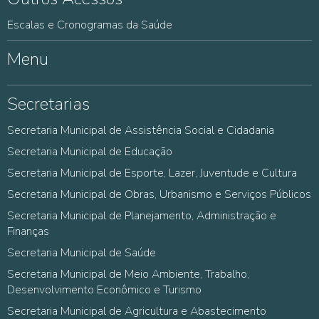
Escalas e Cronogramas da Saúde
Menu
Secretarias
Secretaria Municipal de Assistência Social e Cidadania
Secretaria Municipal de Educação
Secretaria Municipal de Esporte, Lazer, Juventude e Cultura
Secretaria Municipal de Obras, Urbanismo e Serviços Públicos
Secretaria Municipal de Planejamento, Administração e
Finanças
Secretaria Municipal de Saúde
Secretaria Municipal de Meio Ambiente, Trabalho,
Desenvolvimento Econômico e Turismo
Secretaria Municipal de Agricultura e Abastecimento