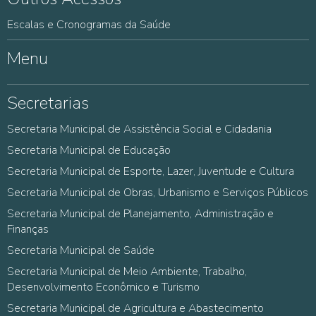
Escalas e Cronogramas da Saúde
Menu
Secretarias
Secretaria Municipal de Assistência Social e Cidadania
Secretaria Municipal de Educação
Secretaria Municipal de Esporte, Lazer, Juventude e Cultura
Secretaria Municipal de Obras, Urbanismo e Serviços Públicos
Secretaria Municipal de Planejamento, Administração e
Finanças
Secretaria Municipal de Saúde
Secretaria Municipal de Meio Ambiente, Trabalho,
Desenvolvimento Econômico e Turismo
Secretaria Municipal de Agricultura e Abastecimento