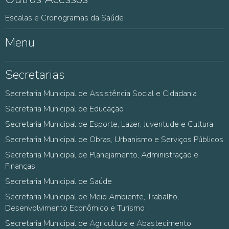
Escalas e Cronogramas da Saúde
Menu
Secretarias
Secretaria Municipal de Assistência Social e Cidadania
Secretaria Municipal de Educação
Secretaria Municipal de Esporte, Lazer, Juventude e Cultura
Secretaria Municipal de Obras, Urbanismo e Serviços Públicos
Secretaria Municipal de Planejamento, Administração e
Finanças
Secretaria Municipal de Saúde
Secretaria Municipal de Meio Ambiente, Trabalho,
Desenvolvimento Econômico e Turismo
Secretaria Municipal de Agricultura e Abastecimento