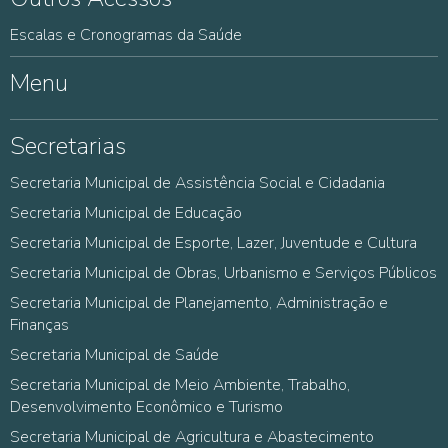
Escalas e Cronogramas da Saúde
Menu
Secretarias
Secretaria Municipal de Assistência Social e Cidadania
Secretaria Municipal de Educação
Secretaria Municipal de Esporte, Lazer, Juventude e Cultura
Secretaria Municipal de Obras, Urbanismo e Serviços Públicos
Secretaria Municipal de Planejamento, Administração e
Finanças
Secretaria Municipal de Saúde
Secretaria Municipal de Meio Ambiente, Trabalho,
Desenvolvimento Econômico e Turismo
Secretaria Municipal de Agricultura e Abastecimento