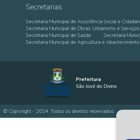
Secretarias
Secretaria Municipal de Assistência Social e Cidadan
Secretaria Municipal de Obras, Urbanismo e Serviços
Secretaria Municipal de Saúde
Secretaria Muni
Secretaria Municipal de Agricultura e Abastecimento
Prefeitura
São José do Divino
© Copryright - 2024. Todos os direitos reservados