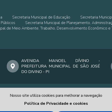
ia
Secretaria Municipal de Educação
Secretaria Municip
 Públicos
Secretaria Municipal de Planejamento, Administra
cipal de Meio Ambiente, Trabalho, Desenvolvimento Econômico e
AVENIDA MANOEL DÍVINO -
PREFEITURA MUNICIPAL DE SÃO JOSÉ
DO DIVINO - PI
Nosso site utiliza cookies para melhorar a navegação
Política de Privacidade e cookies