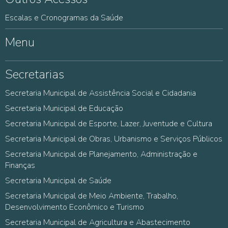
Escalas e Cronogramas da Saúde
Menu
Secretarias
Secretaria Municipal de Assistência Social e Cidadania
Secretaria Municipal de Educação
Secretaria Municipal de Esporte, Lazer, Juventude e Cultura
Secretaria Municipal de Obras, Urbanismo e Serviços Públicos
Secretaria Municipal de Planejamento, Administração e
Finanças
Secretaria Municipal de Saúde
Secretaria Municipal de Meio Ambiente, Trabalho,
Desenvolvimento Econômico e Turismo
Secretaria Municipal de Agricultura e Abastecimento