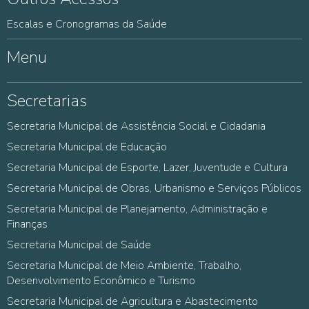
Escalas e Cronogramas da Saúde
Menu
Secretarias
Secretaria Municipal de Assistência Social e Cidadania
Secretaria Municipal de Educação
Secretaria Municipal de Esporte, Lazer, Juventude e Cultura
Secretaria Municipal de Obras, Urbanismo e Serviços Públicos
Secretaria Municipal de Planejamento, Administração e
Finanças
Secretaria Municipal de Saúde
Secretaria Municipal de Meio Ambiente, Trabalho,
Desenvolvimento Econômico e Turismo
Secretaria Municipal de Agricultura e Abastecimento