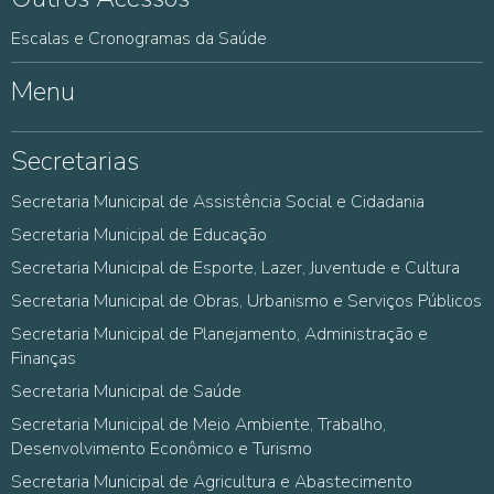
Escalas e Cronogramas da Saúde
Menu
Secretarias
Secretaria Municipal de Assistência Social e Cidadania
Secretaria Municipal de Educação
Secretaria Municipal de Esporte, Lazer, Juventude e Cultura
Secretaria Municipal de Obras, Urbanismo e Serviços Públicos
Secretaria Municipal de Planejamento, Administração e
Finanças
Secretaria Municipal de Saúde
Secretaria Municipal de Meio Ambiente, Trabalho,
Desenvolvimento Econômico e Turismo
Secretaria Municipal de Agricultura e Abastecimento