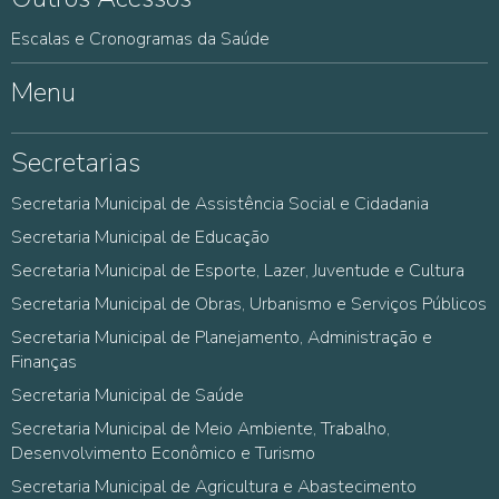
Escalas e Cronogramas da Saúde
Menu
Secretarias
Secretaria Municipal de Assistência Social e Cidadania
Secretaria Municipal de Educação
Secretaria Municipal de Esporte, Lazer, Juventude e Cultura
Secretaria Municipal de Obras, Urbanismo e Serviços Públicos
Secretaria Municipal de Planejamento, Administração e
Finanças
Secretaria Municipal de Saúde
Secretaria Municipal de Meio Ambiente, Trabalho,
Desenvolvimento Econômico e Turismo
Secretaria Municipal de Agricultura e Abastecimento