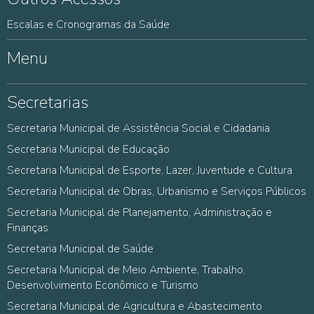
Escalas e Cronogramas da Saúde
Menu
Secretarias
Secretaria Municipal de Assistência Social e Cidadania
Secretaria Municipal de Educação
Secretaria Municipal de Esporte, Lazer, Juventude e Cultura
Secretaria Municipal de Obras, Urbanismo e Serviços Públicos
Secretaria Municipal de Planejamento, Administração e
Finanças
Secretaria Municipal de Saúde
Secretaria Municipal de Meio Ambiente, Trabalho,
Desenvolvimento Econômico e Turismo
Secretaria Municipal de Agricultura e Abastecimento