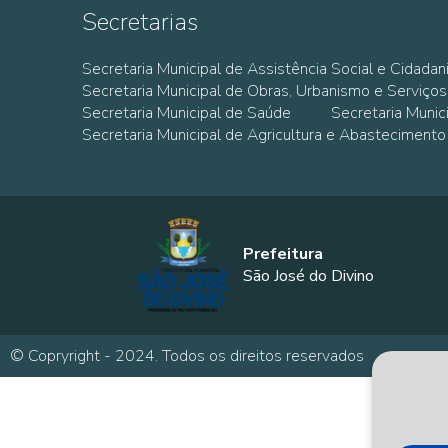
Secretarias
Secretaria Municipal de Assistência Social e Cidadan
Secretaria Municipal de Obras, Urbanismo e Serviços
Secretaria Municipal de Saúde
Secretaria Muni
Secretaria Municipal de Agricultura e Abastecimento
Prefeitura
São José do Divino
© Copryright - 2024. Todos os direitos reservados