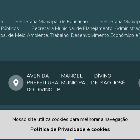
ia
Secretaria Municipal de Educação
Secretaria Municip
 Públicos
Secretaria Municipal de Planejamento, Administra
cipal de Meio Ambiente, Trabalho, Desenvolvimento Econômico e
AVENIDA MANOEL DÍVINO -
PREFEITURA MUNICIPAL DE SÃO JOSÉ
DO DIVINO - PI
Nosso site utiliza cookies para melhorar a navegação
Política de Privacidade e cookies