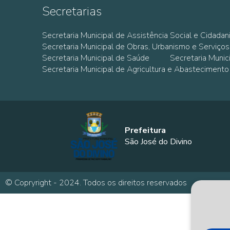
Secretarias
Secretaria Municipal de Assistência Social e Cidadan
Secretaria Municipal de Obras, Urbanismo e Serviços
Secretaria Municipal de Saúde
Secretaria Muni
Secretaria Municipal de Agricultura e Abastecimento
Prefeitura
São José do Divino
© Copryright - 2024. Todos os direitos reservados