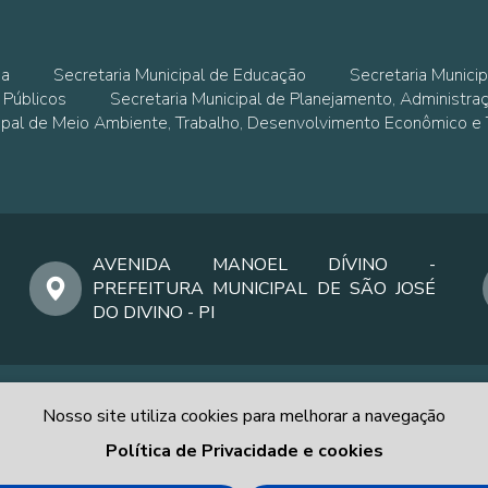
ia
Secretaria Municipal de Educação
Secretaria Municip
 Públicos
Secretaria Municipal de Planejamento, Administra
cipal de Meio Ambiente, Trabalho, Desenvolvimento Econômico e
AVENIDA MANOEL DÍVINO -
PREFEITURA MUNICIPAL DE SÃO JOSÉ
DO DIVINO - PI
Nosso site utiliza cookies para melhorar a navegação
Política de Privacidade e cookies