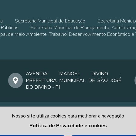
ia
Secretaria Municipal de Educação
Secretaria Municip
 Públicos
Secretaria Municipal de Planejamento, Administra
cipal de Meio Ambiente, Trabalho, Desenvolvimento Econômico e
AVENIDA MANOEL DÍVINO -
PREFEITURA MUNICIPAL DE SÃO JOSÉ
DO DIVINO - PI
Nosso site utiliza cookies para melhorar a navegação
Política de Privacidade e cookies