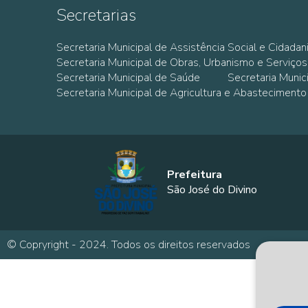
Secretarias
Secretaria Municipal de Assistência Social e Cidadan
Secretaria Municipal de Obras, Urbanismo e Serviços
Secretaria Municipal de Saúde
Secretaria Muni
Secretaria Municipal de Agricultura e Abastecimento
Prefeitura
São José do Divino
© Copryright - 2024. Todos os direitos reservados