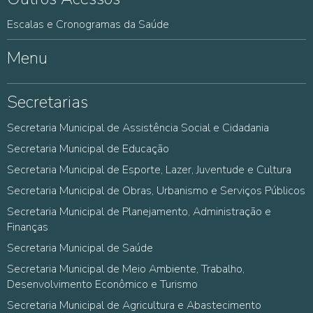
Escalas e Cronogramas da Saúde
Menu
Secretarias
Secretaria Municipal de Assistência Social e Cidadania
Secretaria Municipal de Educação
Secretaria Municipal de Esporte, Lazer, Juventude e Cultura
Secretaria Municipal de Obras, Urbanismo e Serviços Públicos
Secretaria Municipal de Planejamento, Administração e
Finanças
Secretaria Municipal de Saúde
Secretaria Municipal de Meio Ambiente, Trabalho,
Desenvolvimento Econômico e Turismo
Secretaria Municipal de Agricultura e Abastecimento