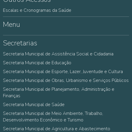
Escalas e Cronogramas da Saúde
Menu
Secretarias
Secretaria Municipal de Assistência Social e Cidadania
Secretaria Municipal de Educação
Secretaria Municipal de Esporte, Lazer, Juventude e Cultura
Secretaria Municipal de Obras, Urbanismo e Serviços Públicos
Secretaria Municipal de Planejamento, Administração e
Finanças
Secretaria Municipal de Saúde
Secretaria Municipal de Meio Ambiente, Trabalho,
Desenvolvimento Econômico e Turismo
Secretaria Municipal de Agricultura e Abastecimento