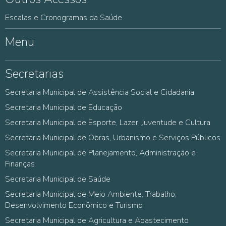
Escalas e Cronogramas da Saúde
Menu
Secretarias
Secretaria Municipal de Assistência Social e Cidadania
Secretaria Municipal de Educação
Secretaria Municipal de Esporte, Lazer, Juventude e Cultura
Secretaria Municipal de Obras, Urbanismo e Serviços Públicos
Secretaria Municipal de Planejamento, Administração e
Finanças
Secretaria Municipal de Saúde
Secretaria Municipal de Meio Ambiente, Trabalho,
Desenvolvimento Econômico e Turismo
Secretaria Municipal de Agricultura e Abastecimento