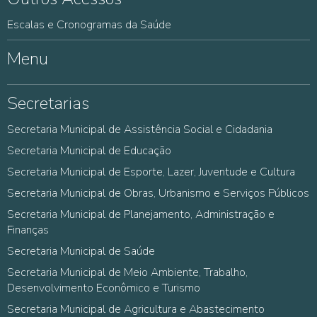
Escalas e Cronogramas da Saúde
Menu
Secretarias
Secretaria Municipal de Assistência Social e Cidadania
Secretaria Municipal de Educação
Secretaria Municipal de Esporte, Lazer, Juventude e Cultura
Secretaria Municipal de Obras, Urbanismo e Serviços Públicos
Secretaria Municipal de Planejamento, Administração e
Finanças
Secretaria Municipal de Saúde
Secretaria Municipal de Meio Ambiente, Trabalho,
Desenvolvimento Econômico e Turismo
Secretaria Municipal de Agricultura e Abastecimento