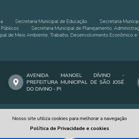
ia
Secretaria Municipal de Educação
Secretaria Municip
 Públicos
Secretaria Municipal de Planejamento, Administra
cipal de Meio Ambiente, Trabalho, Desenvolvimento Econômico e
AVENIDA MANOEL DÍVINO -
PREFEITURA MUNICIPAL DE SÃO JOSÉ
DO DIVINO - PI
Nosso site utiliza cookies para melhorar a navegação
Política de Privacidade e cookies