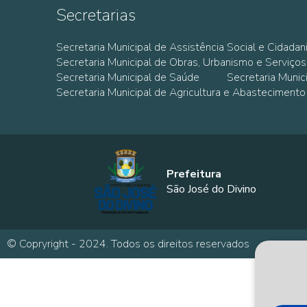
Secretarias
Secretaria Municipal de Assistência Social e Cidadan
Secretaria Municipal de Obras, Urbanismo e Serviços
Secretaria Municipal de Saúde
Secretaria Muni
Secretaria Municipal de Agricultura e Abastecimento
Prefeitura
São José do Divino
© Copryright - 2024. Todos os direitos reservados