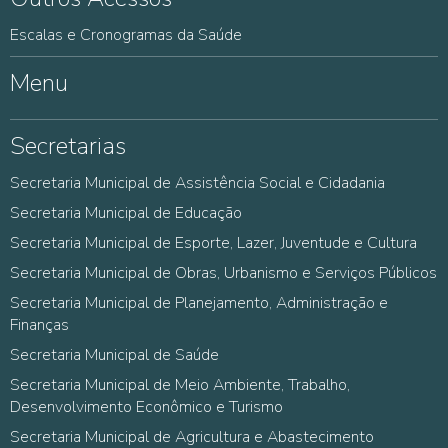
Escalas e Cronogramas da Saúde
Menu
Secretarias
Secretaria Municipal de Assistência Social e Cidadania
Secretaria Municipal de Educação
Secretaria Municipal de Esporte, Lazer, Juventude e Cultura
Secretaria Municipal de Obras, Urbanismo e Serviços Públicos
Secretaria Municipal de Planejamento, Administração e
Finanças
Secretaria Municipal de Saúde
Secretaria Municipal de Meio Ambiente, Trabalho,
Desenvolvimento Econômico e Turismo
Secretaria Municipal de Agricultura e Abastecimento