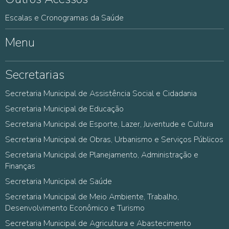
Escalas e Cronogramas da Saúde
Menu
Secretarias
Secretaria Municipal de Assistência Social e Cidadania
Secretaria Municipal de Educação
Secretaria Municipal de Esporte, Lazer, Juventude e Cultura
Secretaria Municipal de Obras, Urbanismo e Serviços Públicos
Secretaria Municipal de Planejamento, Administração e
Finanças
Secretaria Municipal de Saúde
Secretaria Municipal de Meio Ambiente, Trabalho,
Desenvolvimento Econômico e Turismo
Secretaria Municipal de Agricultura e Abastecimento