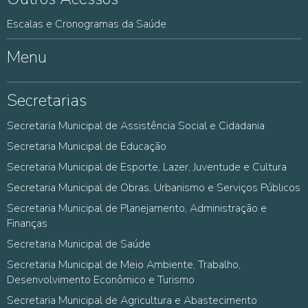
Escalas e Cronogramas da Saúde
Menu
Secretarias
Secretaria Municipal de Assistência Social e Cidadania
Secretaria Municipal de Educação
Secretaria Municipal de Esporte, Lazer, Juventude e Cultura
Secretaria Municipal de Obras, Urbanismo e Serviços Públicos
Secretaria Municipal de Planejamento, Administração e
Finanças
Secretaria Municipal de Saúde
Secretaria Municipal de Meio Ambiente, Trabalho,
Desenvolvimento Econômico e Turismo
Secretaria Municipal de Agricultura e Abastecimento