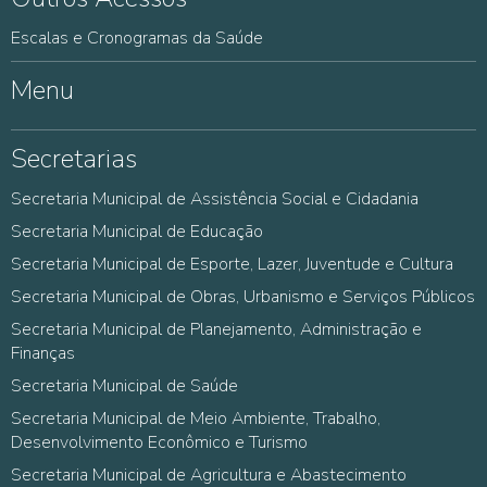
Escalas e Cronogramas da Saúde
Menu
Secretarias
Secretaria Municipal de Assistência Social e Cidadania
Secretaria Municipal de Educação
Secretaria Municipal de Esporte, Lazer, Juventude e Cultura
Secretaria Municipal de Obras, Urbanismo e Serviços Públicos
Secretaria Municipal de Planejamento, Administração e
Finanças
Secretaria Municipal de Saúde
Secretaria Municipal de Meio Ambiente, Trabalho,
Desenvolvimento Econômico e Turismo
Secretaria Municipal de Agricultura e Abastecimento