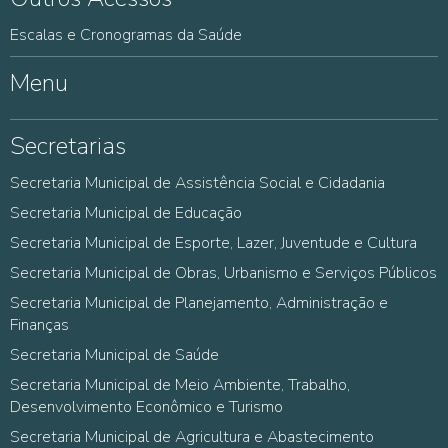
Escalas e Cronogramas da Saúde
Menu
Secretarias
Secretaria Municipal de Assistência Social e Cidadania
Secretaria Municipal de Educação
Secretaria Municipal de Esporte, Lazer, Juventude e Cultura
Secretaria Municipal de Obras, Urbanismo e Serviços Públicos
Secretaria Municipal de Planejamento, Administração e
Finanças
Secretaria Municipal de Saúde
Secretaria Municipal de Meio Ambiente, Trabalho,
Desenvolvimento Econômico e Turismo
Secretaria Municipal de Agricultura e Abastecimento