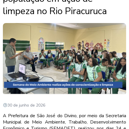
limpeza no Rio Piracuruca
30 de junho de 2026
A Prefeitura de São José do Divino, por meio da Secretaria
Municipal de Meio Ambiente, Trabalho, Desenvolvimento
Econômico e Turismo (SEMADET), realizou, nos dias 24 e