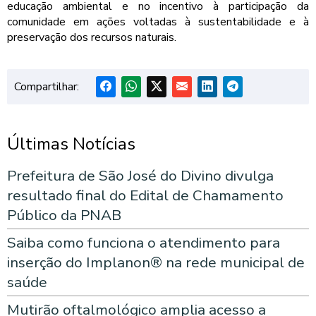
educação ambiental e no incentivo à participação da
comunidade em ações voltadas à sustentabilidade e à
preservação dos recursos naturais.
Compartilhar:
Últimas Notícias
Prefeitura de São José do Divino divulga
resultado final do Edital de Chamamento
Público da PNAB
Saiba como funciona o atendimento para
inserção do Implanon® na rede municipal de
saúde
Mutirão oftalmológico amplia acesso a