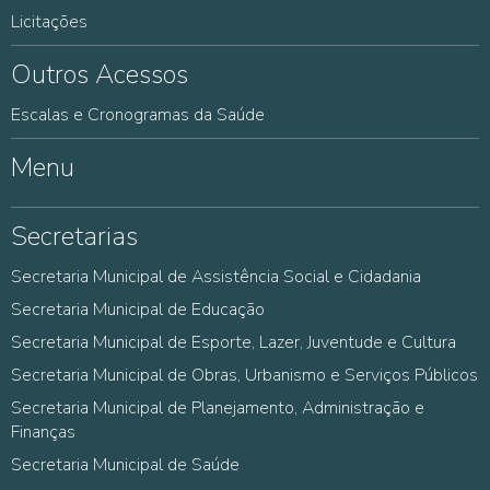
Licitações
Outros Acessos
Escalas e Cronogramas da Saúde
Menu
Secretarias
Secretaria Municipal de Assistência Social e Cidadania
Secretaria Municipal de Educação
Secretaria Municipal de Esporte, Lazer, Juventude e Cultura
Secretaria Municipal de Obras, Urbanismo e Serviços Públicos
Secretaria Municipal de Planejamento, Administração e
Finanças
Secretaria Municipal de Saúde