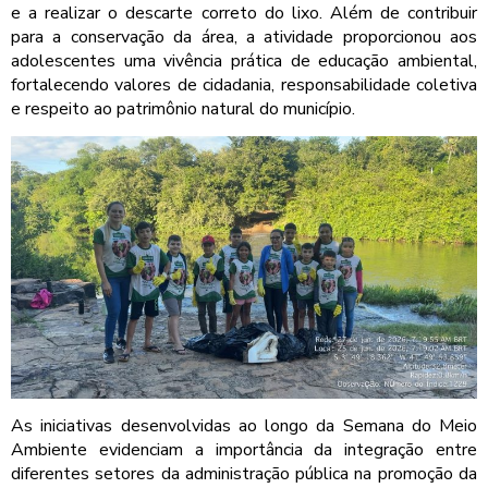
e a realizar o descarte correto do lixo. Além de contribuir
para a conservação da área, a atividade proporcionou aos
adolescentes uma vivência prática de educação ambiental,
fortalecendo valores de cidadania, responsabilidade coletiva
e respeito ao patrimônio natural do município.
As iniciativas desenvolvidas ao longo da Semana do Meio
Ambiente evidenciam a importância da integração entre
diferentes setores da administração pública na promoção da