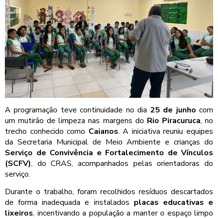
A programação teve continuidade no dia
25 de junho
com
um mutirão de limpeza nas margens do
Rio Piracuruca
, no
trecho conhecido como
Caianos
. A iniciativa reuniu equipes
da Secretaria Municipal de Meio Ambiente e crianças do
Serviço de Convivência e Fortalecimento de Vínculos
(SCFV)
, do CRAS, acompanhados pelas orientadoras do
serviço.
Durante o trabalho, foram recolhidos resíduos descartados
de forma inadequada e instalados
placas educativas e
lixeiros
, incentivando a população a manter o espaço limpo