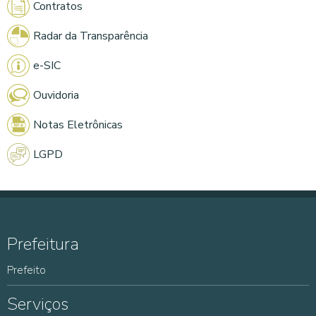
Contratos
Radar da Transparência
e-SIC
Ouvidoria
Notas Eletrônicas
LGPD
Prefeitura
Prefeito
Serviços