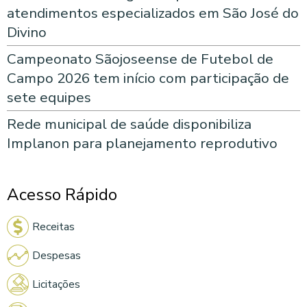
atendimentos especializados em São José do
Divino
Campeonato Sãojoseense de Futebol de
Campo 2026 tem início com participação de
sete equipes
Rede municipal de saúde disponibiliza
Implanon para planejamento reprodutivo
Acesso Rápido
Receitas
Despesas
Licitações