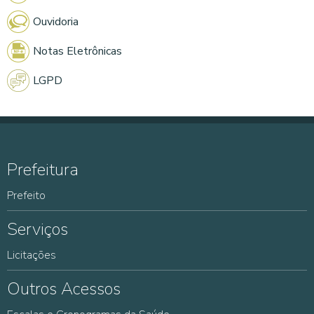
Ouvidoria
Notas Eletrônicas
LGPD
Prefeitura
Prefeito
Serviços
Licitações
Outros Acessos