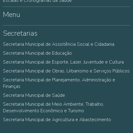
Escalas e Cronogramas da Saúde
Menu
Secretarias
Secretaria Municipal de Assistência Social e Cidadania
Secretaria Municipal de Educação
Secretaria Municipal de Esporte, Lazer, Juventude e Cultura
Secretaria Municipal de Obras, Urbanismo e Serviços Públicos
Secretaria Municipal de Planejamento, Administração e
Finanças
Secretaria Municipal de Saúde
Secretaria Municipal de Meio Ambiente, Trabalho,
Desenvolvimento Econômico e Turismo
Secretaria Municipal de Agricultura e Abastecimento