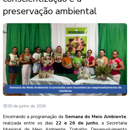
preservação ambiental
30 de junho de 2026
Encerrando a programação da
Semana do Meio Ambiente
,
realizada entre os dias
22 e 26 de junho
, a Secretaria
Municipal de Meio Ambiente, Trabalho, Desenvolvimento