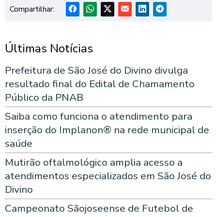
Compartilhar:
Últimas Notícias
Prefeitura de São José do Divino divulga
resultado final do Edital de Chamamento
Público da PNAB
Saiba como funciona o atendimento para
inserção do Implanon® na rede municipal de
saúde
Mutirão oftalmológico amplia acesso a
atendimentos especializados em São José do
Divino
Campeonato Sãojoseense de Futebol de