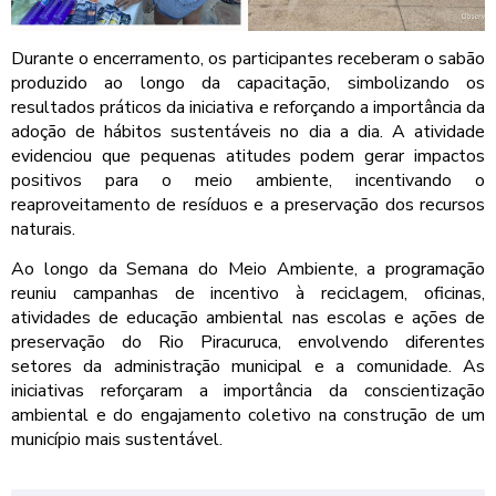
Durante o encerramento, os participantes receberam o sabão
produzido ao longo da capacitação, simbolizando os
resultados práticos da iniciativa e reforçando a importância da
adoção de hábitos sustentáveis no dia a dia. A atividade
evidenciou que pequenas atitudes podem gerar impactos
positivos para o meio ambiente, incentivando o
reaproveitamento de resíduos e a preservação dos recursos
naturais.
Ao longo da Semana do Meio Ambiente, a programação
reuniu campanhas de incentivo à reciclagem, oficinas,
atividades de educação ambiental nas escolas e ações de
preservação do Rio Piracuruca, envolvendo diferentes
setores da administração municipal e a comunidade. As
iniciativas reforçaram a importância da conscientização
ambiental e do engajamento coletivo na construção de um
município mais sustentável.