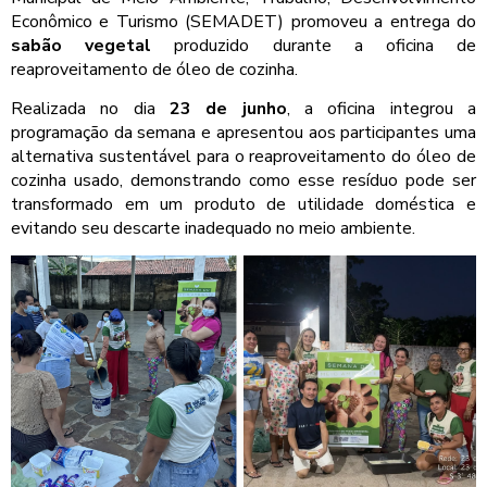
Econômico e Turismo (SEMADET) promoveu a entrega do
sabão vegetal
produzido durante a oficina de
reaproveitamento de óleo de cozinha.
Realizada no dia
23 de junho
, a oficina integrou a
programação da semana e apresentou aos participantes uma
alternativa sustentável para o reaproveitamento do óleo de
cozinha usado, demonstrando como esse resíduo pode ser
transformado em um produto de utilidade doméstica e
evitando seu descarte inadequado no meio ambiente.