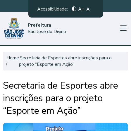
Acessibilidade:
A+
A-
Prefeitura
São José do Divino
Home
Secretaria de Esportes abre inscrições para o
projeto “Esporte em Ação”
Secretaria de Esportes abre
inscrições para o projeto
“Esporte em Ação”