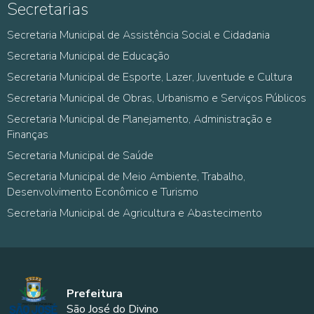
Secretarias
Secretaria Municipal de Assistência Social e Cidadania
Secretaria Municipal de Educação
Secretaria Municipal de Esporte, Lazer, Juventude e Cultura
Secretaria Municipal de Obras, Urbanismo e Serviços Públicos
Secretaria Municipal de Planejamento, Administração e
Finanças
Secretaria Municipal de Saúde
Secretaria Municipal de Meio Ambiente, Trabalho,
Desenvolvimento Econômico e Turismo
Secretaria Municipal de Agricultura e Abastecimento
Prefeitura
São José do Divino