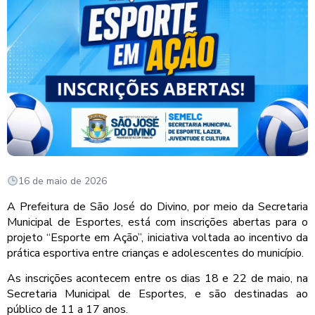
16 de maio de 2026
A Prefeitura de São José do Divino, por meio da Secretaria
Municipal de Esportes, está com inscrições abertas para o
projeto “Esporte em Ação”, iniciativa voltada ao incentivo da
prática esportiva entre crianças e adolescentes do município.
As inscrições acontecem entre os dias 18 e 22 de maio, na
Secretaria Municipal de Esportes, e são destinadas ao
público de 11 a 17 anos.