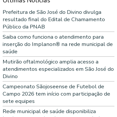
Últimas Notícias
Prefeitura de São José do Divino divulga
resultado final do Edital de Chamamento
Público da PNAB
Saiba como funciona o atendimento para
inserção do Implanon® na rede municipal de
saúde
Mutirão oftalmológico amplia acesso a
atendimentos especializados em São José do
Divino
Campeonato Sãojoseense de Futebol de
Campo 2026 tem início com participação de
sete equipes
Rede municipal de saúde disponibiliza