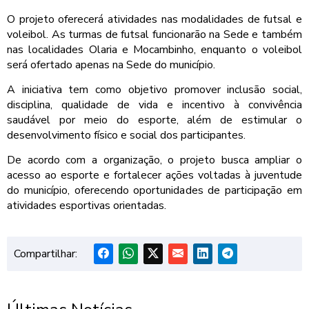
O projeto oferecerá atividades nas modalidades de futsal e
voleibol. As turmas de futsal funcionarão na Sede e também
nas localidades Olaria e Mocambinho, enquanto o voleibol
será ofertado apenas na Sede do município.
A iniciativa tem como objetivo promover inclusão social,
disciplina, qualidade de vida e incentivo à convivência
saudável por meio do esporte, além de estimular o
desenvolvimento físico e social dos participantes.
De acordo com a organização, o projeto busca ampliar o
acesso ao esporte e fortalecer ações voltadas à juventude
do município, oferecendo oportunidades de participação em
atividades esportivas orientadas.
Compartilhar: