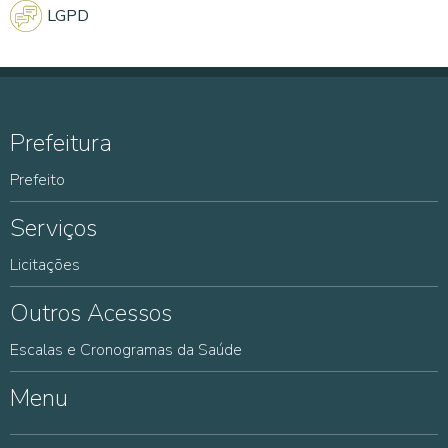
LGPD
Prefeitura
Prefeito
Serviços
Licitações
Outros Acessos
Escalas e Cronogramas da Saúde
Menu