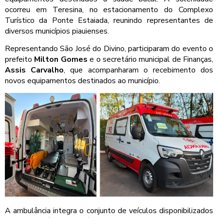
ocorreu em Teresina, no estacionamento do Complexo
Turístico da Ponte Estaiada, reunindo representantes de
diversos municípios piauienses.
Representando São José do Divino, participaram do evento o
prefeito
Milton Gomes
e o secretário municipal de Finanças,
Assis Carvalho
, que acompanharam o recebimento dos
novos equipamentos destinados ao município.
A ambulância integra o conjunto de veículos disponibilizados