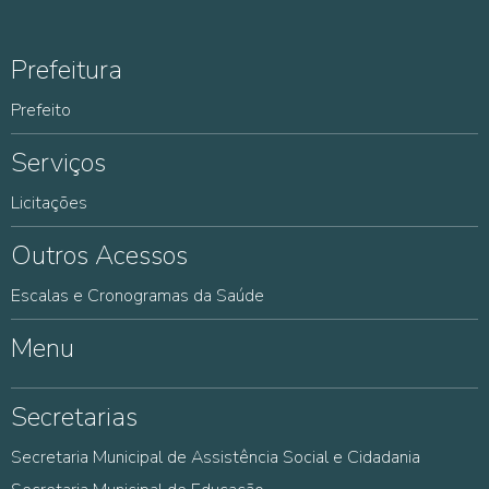
Prefeitura
Prefeito
Serviços
Licitações
Outros Acessos
Escalas e Cronogramas da Saúde
Menu
Secretarias
Secretaria Municipal de Assistência Social e Cidadania