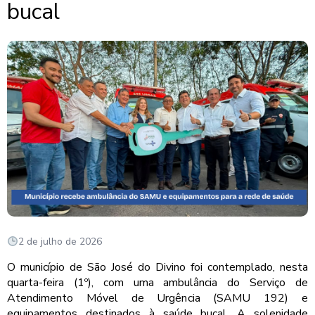
bucal
2 de julho de 2026
O município de São José do Divino foi contemplado, nesta
quarta-feira (1º), com uma ambulância do Serviço de
Atendimento Móvel de Urgência (SAMU 192) e
equipamentos destinados à saúde bucal. A solenidade