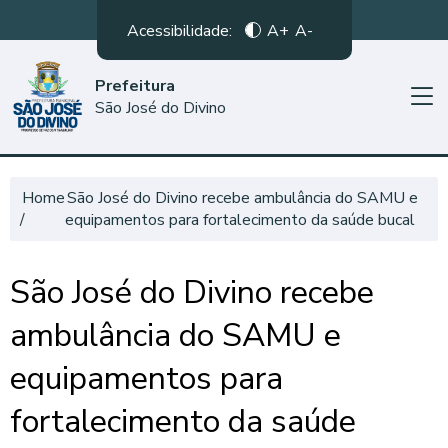
Acessibilidade:
A+
A-
Prefeitura
São José do Divino
Home
São José do Divino recebe ambulância do SAMU e
equipamentos para fortalecimento da saúde bucal
São José do Divino recebe
ambulância do SAMU e
equipamentos para
fortalecimento da saúde