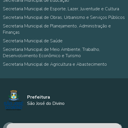
Secretaria Municipal de Educação
Secretaria Municipal de Esporte, Lazer, Juventude e Cultura
Secretaria Municipal de Obras, Urbanismo e Serviços Públicos
Secretaria Municipal de Planejamento, Administração e
Finanças
Secretaria Municipal de Saúde
Secretaria Municipal de Meio Ambiente, Trabalho,
Desenvolvimento Econômico e Turismo
Secretaria Municipal de Agricultura e Abastecimento
Prefeitura
São José do Divino
AVENIDA MANOEL DÍVINO - PREFEITURA