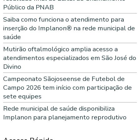
Público da PNAB
Saiba como funciona o atendimento para
inserção do Implanon® na rede municipal de
saúde
Mutirão oftalmológico amplia acesso a
atendimentos especializados em São José do
Divino
Campeonato Sãojoseense de Futebol de
Campo 2026 tem início com participação de
sete equipes
Rede municipal de saúde disponibiliza
Implanon para planejamento reprodutivo