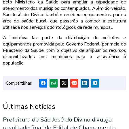
pelo Ministério da Saúde para ampliar a capacidade de
atendimento dos municípios contemplados. Além do veículo,
São José do Divino também recebeu equipamentos para a
área de saúde bucal, que passarão a compor a estrutura
utilizada nos serviços odontológicos da rede municipal.
A iniciativa faz parte da distribuição de veículos e
equipamentos promovida pelo Governo Federal, por meio do
Ministério da Saúde, com o objetivo de ampliar os recursos
disponibilizados aos municípios para a assistência à
população.
Compartilhar:
Últimas Notícias
Prefeitura de São José do Divino divulga
resultado final do Edital de Chamamento