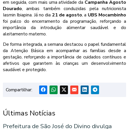
em seguida, com mais uma atividade da
Campanha Agosto
Dourado
, ambas também conduzidas pela nutricionista
Iasmin Ibiapina. Já no dia
21 de agosto
, a
UBS Mocambinho
foi palco do encerramento da programação, reforçando a
importância da introdução alimentar saudável e do
aleitamento materno.
De forma integrada, a semana destacou o papel fundamental
da Atenção Básica em acompanhar as famílias desde a
gestação, reforçando a importância de cuidados contínuos e
afetivos que garantem às crianças um desenvolvimento
saudável e protegido.
Compartilhar:
Últimas Notícias
Prefeitura de São José do Divino divulga