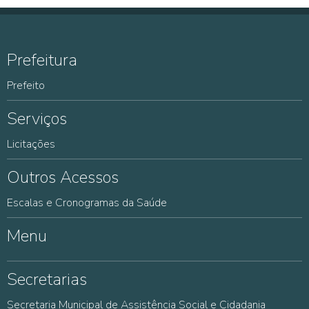
Prefeitura
Prefeito
Serviços
Licitações
Outros Acessos
Escalas e Cronogramas da Saúde
Menu
Secretarias
Secretaria Municipal de Assistência Social e Cidadania