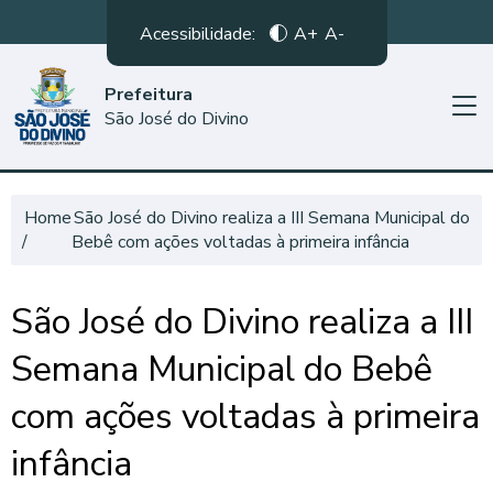
Acessibilidade:
A+
A-
Prefeitura
São José do Divino
Home
São José do Divino realiza a III Semana Municipal do
Bebê com ações voltadas à primeira infância
São José do Divino realiza a III
Semana Municipal do Bebê
com ações voltadas à primeira
infância