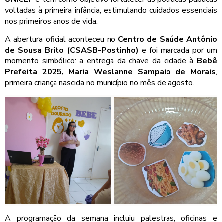
voltadas à primeira infância, estimulando cuidados essenciais
nos primeiros anos de vida.
A abertura oficial aconteceu no
Centro de Saúde Antônio
de Sousa Brito (CSASB-Postinho)
e foi marcada por um
momento simbólico: a entrega da chave da cidade à
Bebê
Prefeita 2025, Maria Weslanne Sampaio de Morais
,
primeira criança nascida no município no mês de agosto.
A programação da semana incluiu palestras, oficinas e