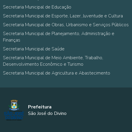
Secretaria Municipal de Educação
Secretaria Municipal de Esporte, Lazer, Juventude e Cultura
Secretaria Municipal de Obras, Urbanismo e Serviços Públicos
Secretaria Municipal de Planejamento, Administração e
Finanças
Secretaria Municipal de Saúde
Secretaria Municipal de Meio Ambiente, Trabalho,
Desenvolvimento Econômico e Turismo
Secretaria Municipal de Agricultura e Abastecimento
Prefeitura
São José do Divino