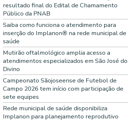
resultado final do Edital de Chamamento
Público da PNAB
Saiba como funciona o atendimento para
inserção do Implanon® na rede municipal de
saúde
Mutirão oftalmológico amplia acesso a
atendimentos especializados em São José do
Divino
Campeonato Sãojoseense de Futebol de
Campo 2026 tem início com participação de
sete equipes
Rede municipal de saúde disponibiliza
Implanon para planejamento reprodutivo