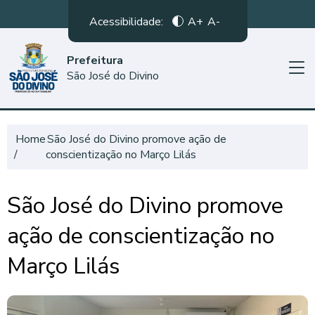
Acessibilidade:
A+
A-
Prefeitura
São José do Divino
Home
São José do Divino promove ação de
conscientização no Março Lilás
São José do Divino promove
ação de conscientização no
Março Lilás