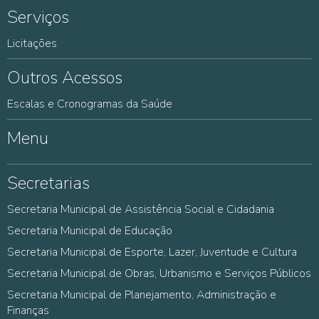
Serviços
Licitações
Outros Acessos
Escalas e Cronogramas da Saúde
Menu
Secretarias
Secretaria Municipal de Assistência Social e Cidadania
Secretaria Municipal de Educação
Secretaria Municipal de Esporte, Lazer, Juventude e Cultura
Secretaria Municipal de Obras, Urbanismo e Serviços Públicos
Secretaria Municipal de Planejamento, Administração e
Finanças