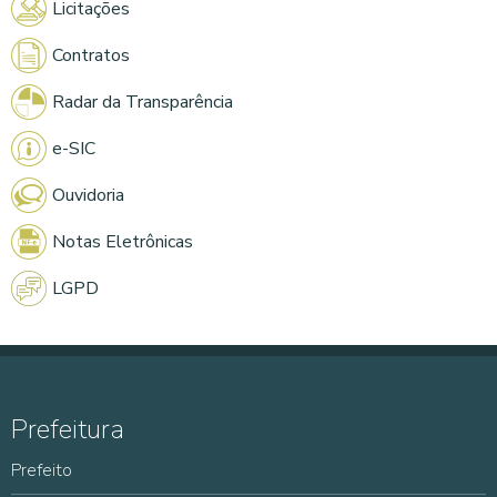
Licitações
Contratos
Radar da Transparência
e-SIC
Ouvidoria
Notas Eletrônicas
LGPD
Prefeitura
Prefeito