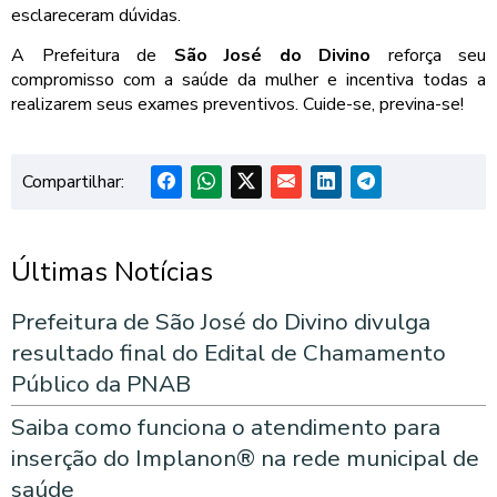
esclareceram dúvidas.
A Prefeitura de
São José do Divino
reforça seu
compromisso com a saúde da mulher e incentiva todas a
realizarem seus exames preventivos. Cuide-se, previna-se!
Compartilhar:
Últimas Notícias
Prefeitura de São José do Divino divulga
resultado final do Edital de Chamamento
Público da PNAB
Saiba como funciona o atendimento para
inserção do Implanon® na rede municipal de
saúde