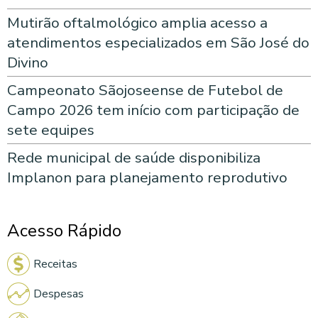
Mutirão oftalmológico amplia acesso a
atendimentos especializados em São José do
Divino
Campeonato Sãojoseense de Futebol de
Campo 2026 tem início com participação de
sete equipes
Rede municipal de saúde disponibiliza
Implanon para planejamento reprodutivo
Acesso Rápido
Receitas
Despesas