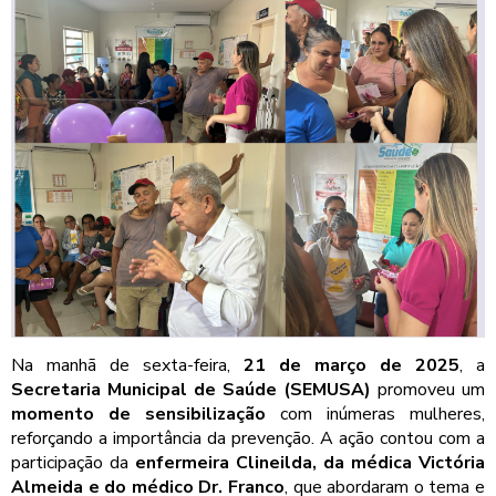
Na manhã de sexta-feira,
21 de março de 2025
, a
Secretaria Municipal de Saúde (SEMUSA)
promoveu um
momento de sensibilização
com inúmeras mulheres,
reforçando a importância da prevenção. A ação contou com a
participação da
enfermeira Clineilda, da médica Victória
Almeida e do médico Dr. Franco
, que abordaram o tema e