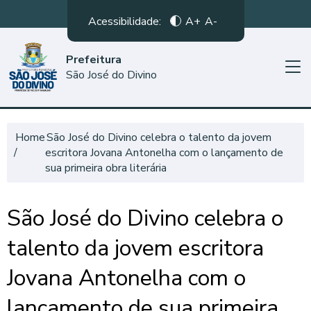
Acessibilidade:
A+
A-
Prefeitura
São José do Divino
Home
São José do Divino celebra o talento da jovem
escritora Jovana Antonelha com o lançamento de
sua primeira obra literária
São José do Divino celebra o
talento da jovem escritora
Jovana Antonelha com o
lançamento de sua primeira