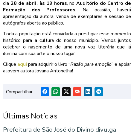
dia
28 de abril, às 19 horas
, no
Auditório do Centro de
Formação dos Professores
. Na ocasião, haverá
apresentação da autora, venda de exemplares e sessão de
autógrafos aberta ao público.
Toda a população está convidada a prestigiar esse momento
histórico para a cultura do nosso município. Vamos juntos
celebrar o nascimento de uma nova voz literária que já
ilumina com sua arte o nosso lugar.
Clique
aqui
para adquirir o livro “
Razão para emoção
” e apoiar
a jovem autora Jovana Antonelha!
Compartilhar:
Últimas Notícias
Prefeitura de São José do Divino divulga