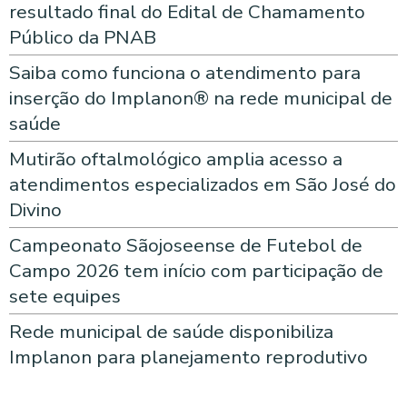
resultado final do Edital de Chamamento
Público da PNAB
Saiba como funciona o atendimento para
inserção do Implanon® na rede municipal de
saúde
Mutirão oftalmológico amplia acesso a
atendimentos especializados em São José do
Divino
Campeonato Sãojoseense de Futebol de
Campo 2026 tem início com participação de
sete equipes
Rede municipal de saúde disponibiliza
Implanon para planejamento reprodutivo