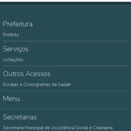
Prefeitura
Prefeito
Serviços
Licitações
Outros Acessos
Escalas e Cronogramas da Saúde
Menu
Secretarias
Secretaria Municipal de Assistência Social e Cidadania