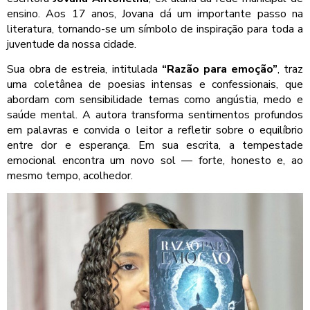
ensino. Aos 17 anos, Jovana dá um importante passo na
literatura, tornando-se um símbolo de inspiração para toda a
juventude da nossa cidade.
Sua obra de estreia, intitulada
“Razão para emoção”
, traz
uma coletânea de poesias intensas e confessionais, que
abordam com sensibilidade temas como angústia, medo e
saúde mental. A autora transforma sentimentos profundos
em palavras e convida o leitor a refletir sobre o equilíbrio
entre dor e esperança. Em sua escrita, a tempestade
emocional encontra um novo sol — forte, honesto e, ao
mesmo tempo, acolhedor.