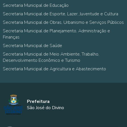
Secretaria Municipal de Educação
Secretaria Municipal de Esporte, Lazer, Juventude e Cultura
Secretaria Municipal de Obras, Urbanismo e Serviços Públicos
Secretaria Municipal de Planejamento, Administração e
Finanças
Secretaria Municipal de Saúde
Secretaria Municipal de Meio Ambiente, Trabalho,
Desenvolvimento Econômico e Turismo
Secretaria Municipal de Agricultura e Abastecimento
Prefeitura
São José do Divino