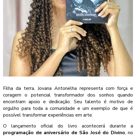
Filha da terra, Jovana Antonelha representa com força e
coragem o potencial transformador dos sonhos quando
encontram apoio e dedicação. Seu talento é motivo de
orgulho para toda a comunidade e um exemplo de que é
possível transformar experiências em arte.
O lançamento oficial do livro acontecerá durante a
programação de aniversário de São José do Divino
, no