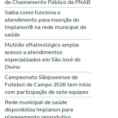
de Chamamento Público da PNAB
Saiba como funciona o
atendimento para inserção do
Implanon® na rede municipal de
saúde
Mutirão oftalmológico amplia
acesso a atendimentos
especializados em São José do
Divino
Campeonato Sãojoseense de
Futebol de Campo 2026 tem início
com participação de sete equipes
Rede municipal de saúde
disponibiliza Implanon para
planejamento reprodutivo