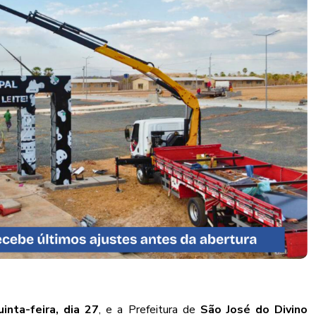
uinta-feira, dia 27
, e a Prefeitura de
São José do Divino