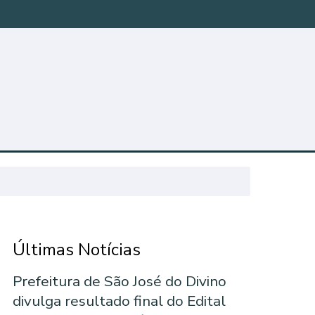
Últimas Notícias
Prefeitura de São José do Divino
divulga resultado final do Edital