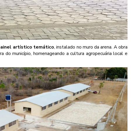
ainel artístico temático
, instalado no muro da arena. A obra
ira do município, homenageando a cultura agropecuária local e