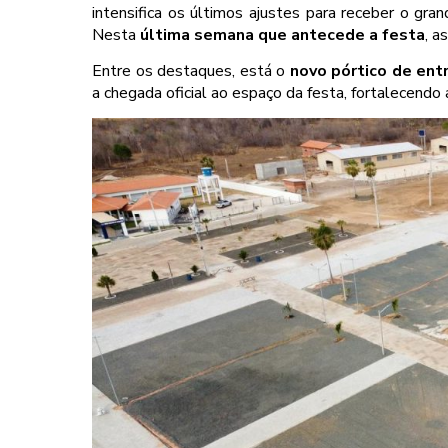
intensifica os últimos ajustes para receber o gra
Nesta
última semana que antecede a festa
, a
Entre os destaques, está o
novo pórtico de ent
a chegada oficial ao espaço da festa, fortalecendo 