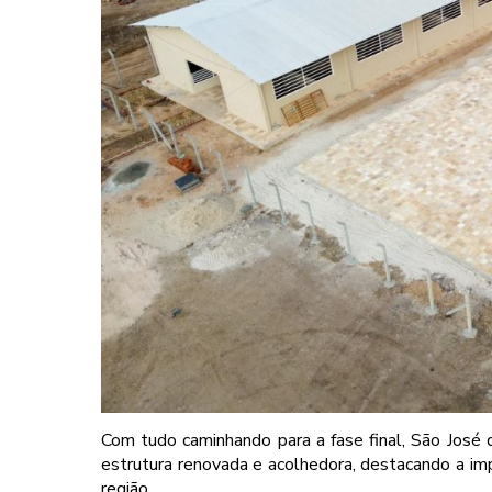
Com tudo caminhando para a fase final, São José 
estrutura renovada e acolhedora, destacando a imp
região.