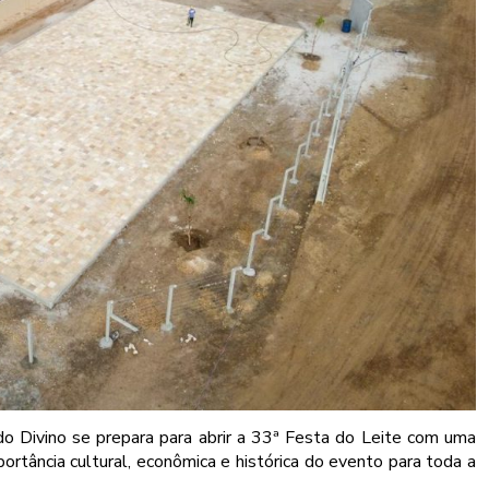
do Divino se prepara para abrir a 33ª Festa do Leite com uma
ortância cultural, econômica e histórica do evento para toda a