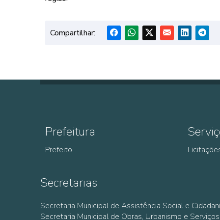
Compartilhar:
Prefeitura
Serviç
Prefeito
Licitaçõe
Secretarias
Secretaria Municipal de Assistência Social e Cidadan
Secretaria Municipal de Obras, Urbanismo e Serviços