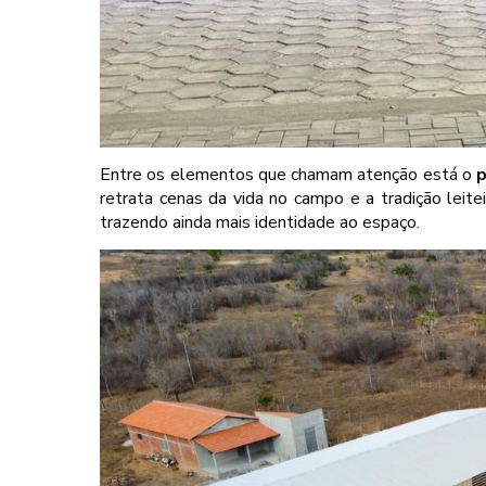
Entre os elementos que chamam atenção está o
p
retrata cenas da vida no campo e a tradição leite
trazendo ainda mais identidade ao espaço.