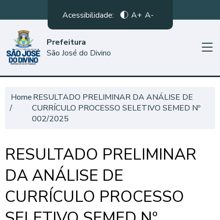
Acessibilidade:
A+
A-
Prefeitura
São José do Divino
Home
RESULTADO PRELIMINAR DA ANÁLISE DE
CURRÍCULO PROCESSO SELETIVO SEMED Nº
002/2025
RESULTADO PRELIMINAR
DA ANÁLISE DE
CURRÍCULO PROCESSO
SELETIVO SEMED Nº