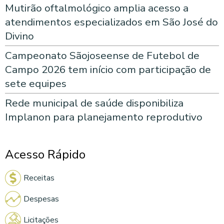
Mutirão oftalmológico amplia acesso a
atendimentos especializados em São José do
Divino
Campeonato Sãojoseense de Futebol de
Campo 2026 tem início com participação de
sete equipes
Rede municipal de saúde disponibiliza
Implanon para planejamento reprodutivo
Acesso Rápido
Receitas
Despesas
Licitações