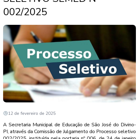
002/2025
12 de fevereiro de 2025
A Secretaria Municipal de Educação de São José do Divino-
PI, através da Comissão de Julgamento do Processo seletivo
002/2025, instituída pela portaria nº 006, de 24 de janeiro