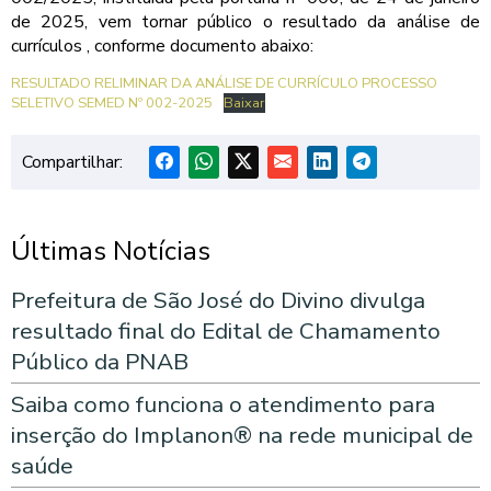
de 2025, vem tornar público o resultado da análise de
currículos , conforme documento abaixo:
RESULTADO RELIMINAR DA ANÁLISE DE CURRÍCULO PROCESSO
SELETIVO SEMED Nº 002-2025
Baixar
Compartilhar:
Últimas Notícias
Prefeitura de São José do Divino divulga
resultado final do Edital de Chamamento
Público da PNAB
Saiba como funciona o atendimento para
inserção do Implanon® na rede municipal de
saúde