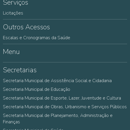
Serviços
Licitações
Outros Acessos
Escalas e Cronogramas da Saúde
Menu
Secretarias
Secretaria Municipal de Assistência Social e Cidadania
Secretaria Municipal de Educação
Secretaria Municipal de Esporte, Lazer, Juventude e Cultura
Secretaria Municipal de Obras, Urbanismo e Serviços Públicos
Secretaria Municipal de Planejamento, Administração e
Finanças