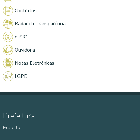
Contratos
Radar da Transparência
e-SIC
Ouvidoria
Notas Eletrônicas
LGPD
Prefeitura
Prefeito