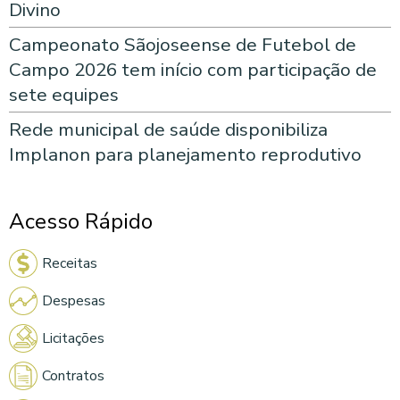
Divino
Campeonato Sãojoseense de Futebol de
Campo 2026 tem início com participação de
sete equipes
Rede municipal de saúde disponibiliza
Implanon para planejamento reprodutivo
Acesso Rápido
Receitas
Despesas
Licitações
Contratos