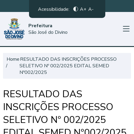
Acessibilidade:
A+
A-
Prefeitura
São José do Divino
Home
RESULTADO DAS INSCRIÇÕES PROCESSO
SELETIVO Nº 002/2025 EDITAL SEMED
Nº002/2025
RESULTADO DAS
INSCRIÇÕES PROCESSO
SELETIVO Nº 002/2025
EDITAL SEMED Nº002/2025