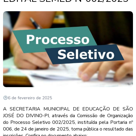
6 de fevereiro de 2025
A SECRETARIA MUNICIPAL DE EDUCAÇÃO DE SÃO
JOSÉ DO DIVINO-PI, através da Comissão de Organização
do Processo Seletivo 002/2025, instituída pela Portaria nº
006, de 24 de janeiro de 2025, torna pública o resultado das
inscrições. Confira no documento abaixo: