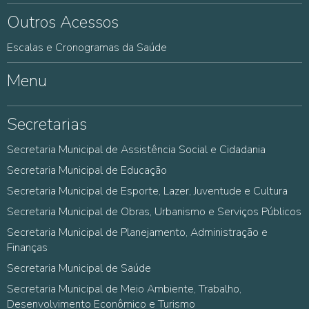
Outros Acessos
Escalas e Cronogramas da Saúde
Menu
Secretarias
Secretaria Municipal de Assistência Social e Cidadania
Secretaria Municipal de Educação
Secretaria Municipal de Esporte, Lazer, Juventude e Cultura
Secretaria Municipal de Obras, Urbanismo e Serviços Públicos
Secretaria Municipal de Planejamento, Administração e
Finanças
Secretaria Municipal de Saúde
Secretaria Municipal de Meio Ambiente, Trabalho,
Desenvolvimento Econômico e Turismo