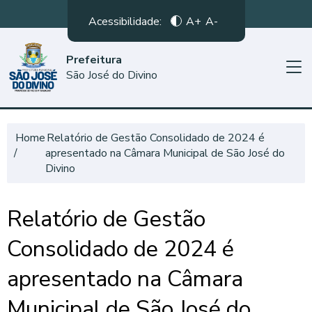
Acessibilidade:
A+
A-
Prefeitura
São José do Divino
Home
Relatório de Gestão Consolidado de 2024 é
apresentado na Câmara Municipal de São José do
Divino
Relatório de Gestão
Consolidado de 2024 é
apresentado na Câmara
Municipal de São José do