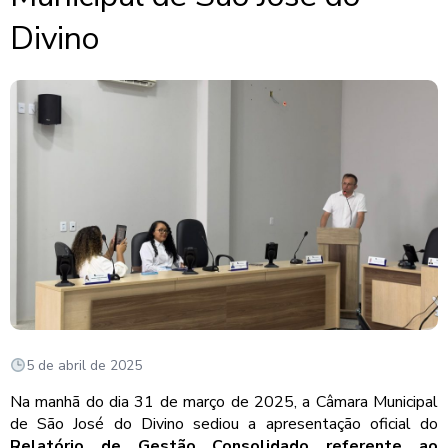
Divino
5 de abril de 2025
Na manhã do dia 31 de março de 2025, a Câmara Municipal
de São José do Divino sediou a apresentação oficial do
Relatório de Gestão Consolidado referente ao