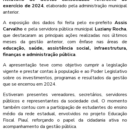
exercício de 2024
, elaborado pela administração municipal
anterior.
A exposição dos dados foi feita pelo ex-prefeito
Assis
Carvalho
e pela servidora pública municipal
Luziany Rocha
,
que destacaram as principais ações realizadas nos últimos
meses da gestão anterior, com ênfase nas áreas de
educação, saúde, assistência social, infraestrutura,
finanças e administração pública
.
A apresentação teve como objetivo cumprir a legislação
vigente e prestar contas à população e ao Poder Legislativo
sobre os investimentos, programas e resultados da gestão
que se encerrou em 2024.
Estiveram presentes vereadores, secretários, servidores
públicos e representantes da sociedade civil. O momento
também contou com a participação de estudantes do ensino
médio da rede estadual, envolvidos no projeto Educação
Fiscal Piauí, reforçando o papel da cidadania ativa no
acompanhamento da gestão pública.