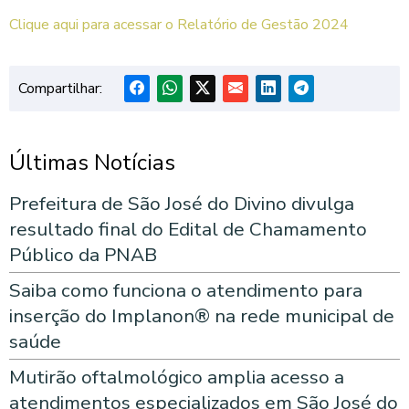
Clique aqui para acessar o Relatório de Gestão 2024
Compartilhar:
Últimas Notícias
Prefeitura de São José do Divino divulga
resultado final do Edital de Chamamento
Público da PNAB
Saiba como funciona o atendimento para
inserção do Implanon® na rede municipal de
saúde
Mutirão oftalmológico amplia acesso a
atendimentos especializados em São José do