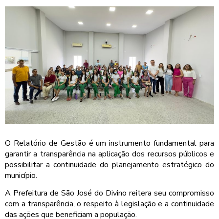
O Relatório de Gestão é um instrumento fundamental para
garantir a transparência na aplicação dos recursos públicos e
possibilitar a continuidade do planejamento estratégico do
município.
A Prefeitura de São José do Divino reitera seu compromisso
com a transparência, o respeito à legislação e a continuidade
das ações que beneficiam a população.