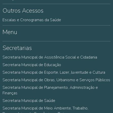
Outros Acessos
Escalas e Cronogramas da Saúde
Menu
Secretarias
Secretaria Municipal de Assistência Social e Cidadania
Secretaria Municipal de Educação
Secretaria Municipal de Esporte, Lazer, Juventude e Cultura
Secretaria Municipal de Obras, Urbanismo e Serviços Públicos
Secretaria Municipal de Planejamento, Administração e
Finanças
Secretaria Municipal de Saúde
Secretaria Municipal de Meio Ambiente, Trabalho,