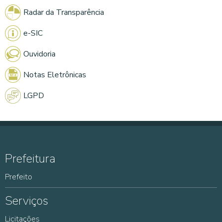
Radar da Transparência
e-SIC
Ouvidoria
Notas Eletrônicas
LGPD
Prefeitura
Prefeito
Serviços
Licitações