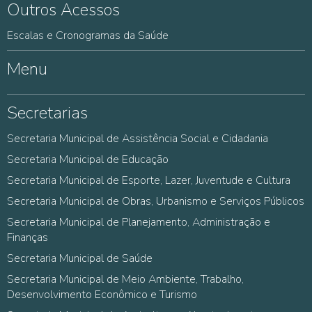
Outros Acessos
Escalas e Cronogramas da Saúde
Menu
Secretarias
Secretaria Municipal de Assistência Social e Cidadania
Secretaria Municipal de Educação
Secretaria Municipal de Esporte, Lazer, Juventude e Cultura
Secretaria Municipal de Obras, Urbanismo e Serviços Públicos
Secretaria Municipal de Planejamento, Administração e
Finanças
Secretaria Municipal de Saúde
Secretaria Municipal de Meio Ambiente, Trabalho,
Desenvolvimento Econômico e Turismo