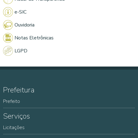
e-SIC
Ouvidoria
Notas Eletrônicas
LGPD
Prefeitura
Prefeito
Serviços
Licitações