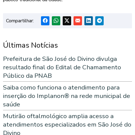
Compartilhar:
Últimas Notícias
Prefeitura de São José do Divino divulga
resultado final do Edital de Chamamento
Público da PNAB
Saiba como funciona o atendimento para
inserção do Implanon® na rede municipal de
saúde
Mutirão oftalmológico amplia acesso a
atendimentos especializados em São José do
Divino