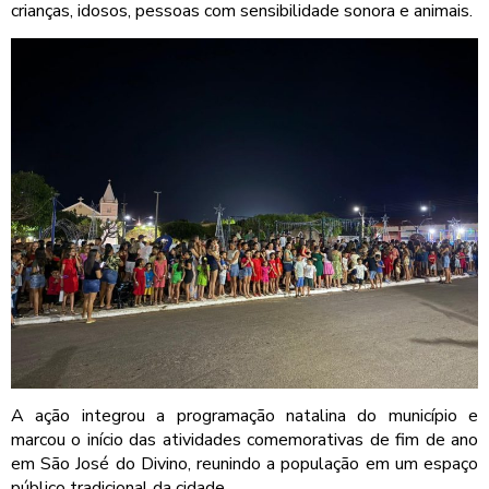
crianças, idosos, pessoas com sensibilidade sonora e animais.
A ação integrou a programação natalina do município e
marcou o início das atividades comemorativas de fim de ano
em São José do Divino, reunindo a população em um espaço
público tradicional da cidade.