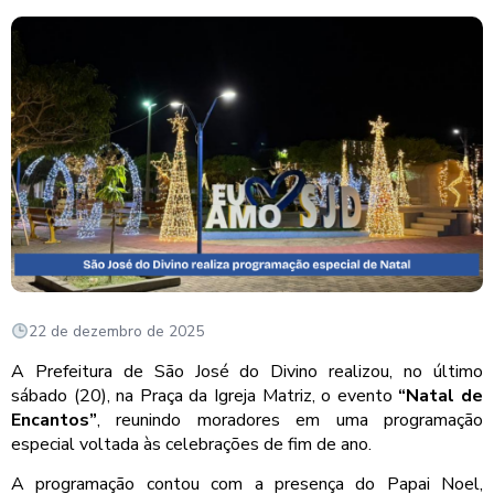
22 de dezembro de 2025
A Prefeitura de São José do Divino realizou, no último
sábado (20), na Praça da Igreja Matriz, o evento
“Natal de
Encantos”
, reunindo moradores em uma programação
especial voltada às celebrações de fim de ano.
A programação contou com a presença do Papai Noel,