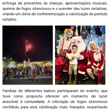
entrega de presentes às crianças, apresentações musicais,
queima de fogos silenciosos e o acender das luzes natalinas,
criando um clima de confraternização e valorização do período
natalino.
Famílias de diferentes bairros participaram do evento, que
teve como proposta oferecer um momento de lazer
acessível à comunidade. A utilização de fogos silenciosos
contribuiu para uma celebração mais tranquila, respeitando