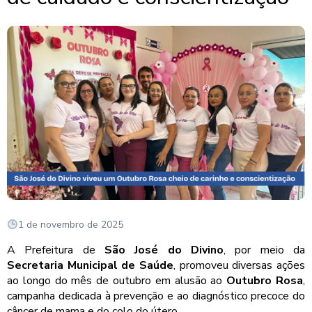
1 de novembro de 2025
A Prefeitura de
São José do Divino
, por meio da
Secretaria Municipal de Saúde
, promoveu diversas ações
ao longo do mês de outubro em alusão ao
Outubro Rosa
,
campanha dedicada à prevenção e ao diagnóstico precoce do
câncer de mama e do colo do útero.