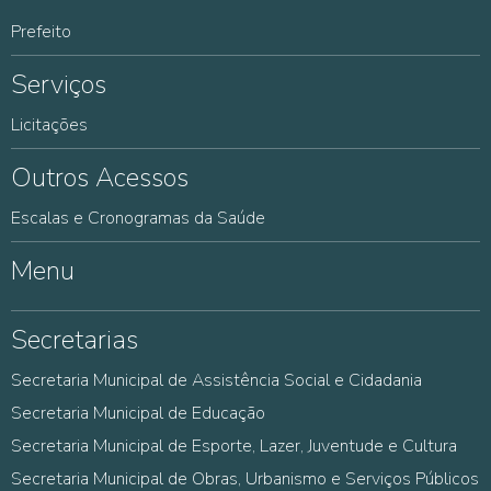
Prefeito
Serviços
Licitações
Outros Acessos
Escalas e Cronogramas da Saúde
Menu
Secretarias
Secretaria Municipal de Assistência Social e Cidadania
Secretaria Municipal de Educação
Secretaria Municipal de Esporte, Lazer, Juventude e Cultura
Secretaria Municipal de Obras, Urbanismo e Serviços Públicos