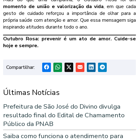
momento de união e valorização da vida
, em que cada
gesto de cuidado reforçou a importância de olhar para a
própria saúde com atenção e amor. Que essa mensagem siga
inspirando atitudes durante todo o ano.
Outubro Rosa: prevenir é um ato de amor. Cuide-se
hoje e sempre.
Compartilhar:
Últimas Notícias
Prefeitura de São José do Divino divulga
resultado final do Edital de Chamamento
Público da PNAB
Saiba como funciona o atendimento para