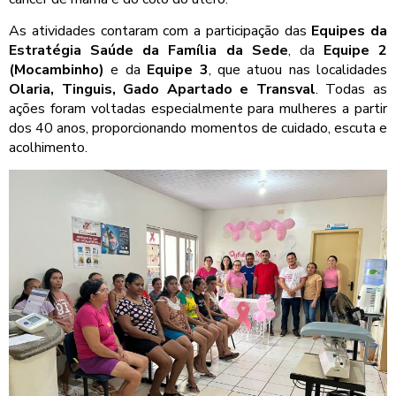
As atividades contaram com a participação das
Equipes da
Estratégia Saúde da Família da Sede
, da
Equipe 2
(Mocambinho)
e da
Equipe 3
, que atuou nas localidades
Olaria, Tinguis, Gado Apartado e Transval
. Todas as
ações foram voltadas especialmente para mulheres a partir
dos 40 anos, proporcionando momentos de cuidado, escuta e
acolhimento.