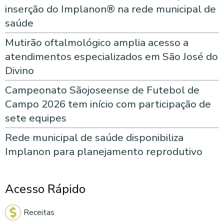
inserção do Implanon® na rede municipal de
saúde
Mutirão oftalmológico amplia acesso a
atendimentos especializados em São José do
Divino
Campeonato Sãojoseense de Futebol de
Campo 2026 tem início com participação de
sete equipes
Rede municipal de saúde disponibiliza
Implanon para planejamento reprodutivo
Acesso Rápido
Receitas