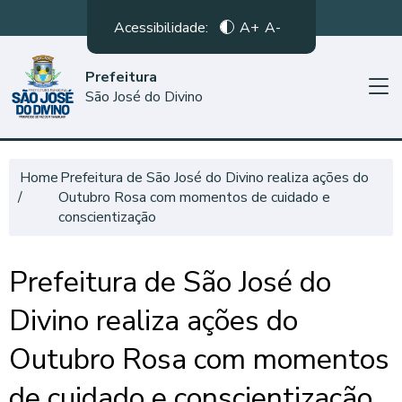
Acessibilidade:
A+
A-
Prefeitura
São José do Divino
Home
Prefeitura de São José do Divino realiza ações do
Outubro Rosa com momentos de cuidado e
conscientização
Prefeitura de São José do
Divino realiza ações do
Outubro Rosa com momentos
de cuidado e conscientização