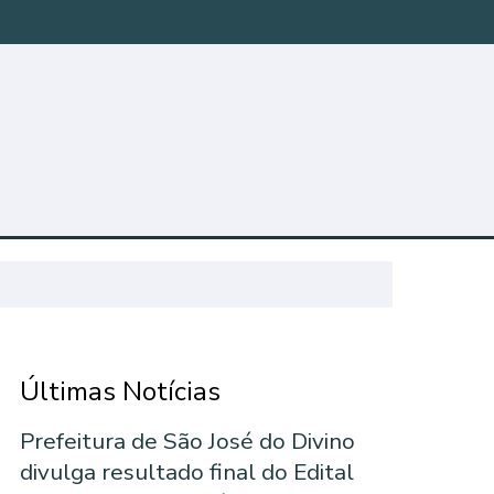
Últimas Notícias
Prefeitura de São José do Divino
divulga resultado final do Edital