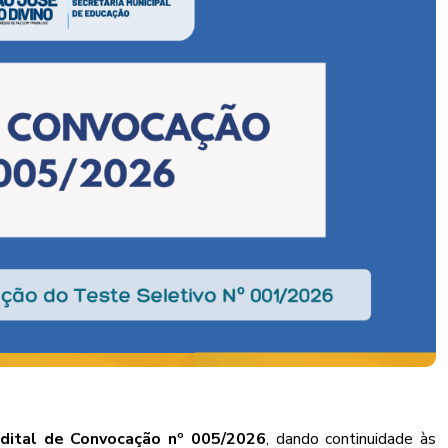
dital de Convocação nº 005/2026
, dando continuidade às