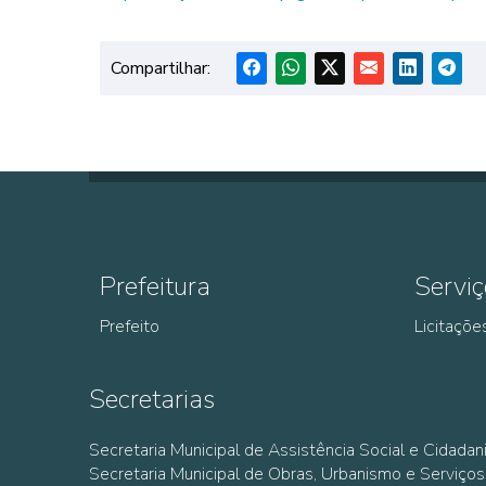
Compartilhar:
Prefeitura
Serviç
Prefeito
Licitaçõe
Secretarias
Secretaria Municipal de Assistência Social e Cidadan
Secretaria Municipal de Obras, Urbanismo e Serviços