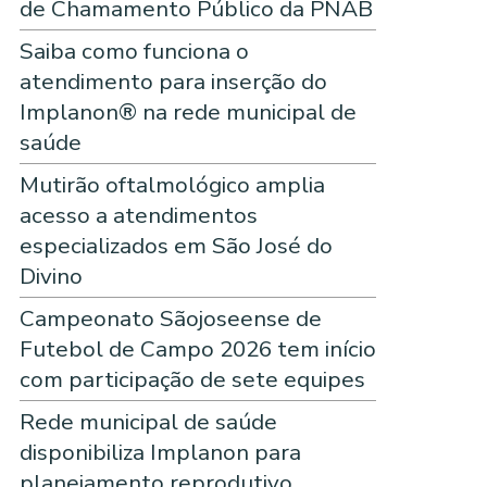
de Chamamento Público da PNAB
Saiba como funciona o
atendimento para inserção do
Implanon® na rede municipal de
saúde
Mutirão oftalmológico amplia
acesso a atendimentos
especializados em São José do
Divino
Campeonato Sãojoseense de
Futebol de Campo 2026 tem início
com participação de sete equipes
Rede municipal de saúde
disponibiliza Implanon para
planejamento reprodutivo