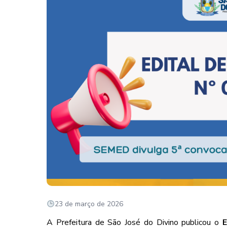
23 de março de 2026
A Prefeitura de São José do Divino publicou o
E